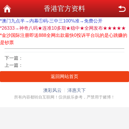
香港官方资料
*澳门九点半→内幕①码-三中三100%准→免费公开
*26333→神奇八码★连准10多期★稳中★全网发布★★★★★
*金沙国际注册即送888全网出款最快0投诉平台玩的是心跳赚的
是钞票
下一篇：
上一篇：
返回网站首页
澳彩风云
泽惠天下
所有内容都转自互联网！仅供娱乐参考，严禁用于赌博！