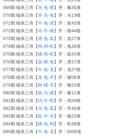
069期:稳杀三肖【
马-兔-猪
】开：猴35准
070期:稳杀三肖【
羊-马-兔
】开：马13错
071期:稳杀三肖【
牛-兔-虎
】开：鼠43准
072期:稳杀三肖【
马-牛-猪
】开：猪44错
073期:稳杀三肖【
虎-兔-鼠
】开：龙27准
074期:稳杀三肖【
狗-鸡-蛇
】开：兔28准
075期:稳杀三肖【
猪-狗-蛇
】开：鼠43准
076期:稳杀三肖【
鼠-猪-兔
】开：虎17准
077期:稳杀三肖【
牛-兔-龙
】开：龙27错
078期:稳杀三肖【
龙-兔-羊
】开：猪08准
079期:稳杀三肖【
狗-猪-羊
】开：猴23准
080期:稳杀三肖【
鼠-马-猪
】开：猴11准
081期:稳杀三肖【
鸡-牛-蛇
】开：鸡34错
082期:稳杀三肖【
马-兔-鼠
】开：羊48准
083期:稳杀三肖【
鼠-牛-羊
】开：猴23准
084期:稳杀三肖【
猪-兔-狗
】开：蛇38准
085期:稳杀三肖【
牛-兔-龙
】开：0000准