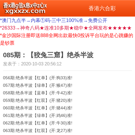
香港六合彩
*澳门九点半→内幕①码-三中三100%准→免费公开
*26333→神奇八码★连准10多期★稳中★全网发布★★★★★
*金沙国际注册即送888全网出款最快0投诉平台玩的是心跳赚的
是钞票
085期：【狡兔三窟】绝杀半波
发表于：2020-10-03 20:56:12
056期:绝杀半波【红单
】(开:狗33)准!
057期:绝杀半波【绿单】(开:猴47)准!
058期:绝杀半波【蓝单】(开:牛42)准!
059期:绝杀半波【
红双
】(开:猪20)准!
060期:绝杀半波【
红单
】(开:猪44)准!
061期:绝杀半波【绿
单
】(开:鸡46)准!
062期:绝杀半波【红
单
】(开:牛30)准!
063期:绝杀半波【红双
】(开:龙27)准!