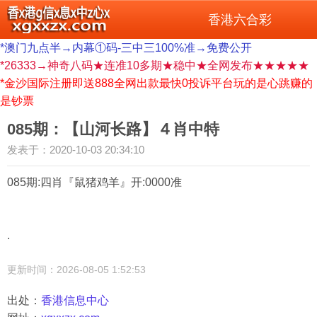
香港六合彩
*澳门九点半→内幕①码-三中三100%准→免费公开
*26333→神奇八码★连准10多期★稳中★全网发布★★★★★
*金沙国际注册即送888全网出款最快0投诉平台玩的是心跳赚的
是钞票
085期：【山河长路】４肖中特
发表于：2020-10-03 20:34:10
085期:四肖『鼠猪鸡羊
』开:0000准
.
更新时间：2026-08-05 1:52:53
出处：
香港信息中心